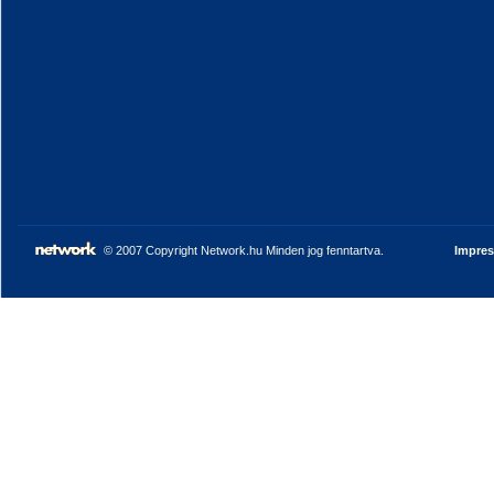
© 2007 Copyright Network.hu Minden jog fenntartva.
Impre