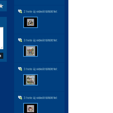
2 hete
új videót töltött fel:
3 hete
új videót töltött fel:
3 hete
új videót töltött fel:
3 hete
új videót töltött fel: