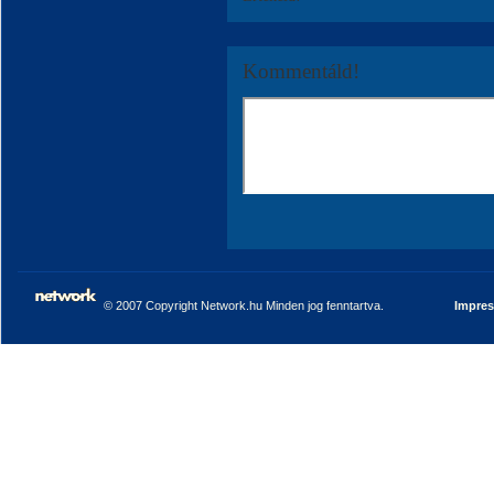
Kommentáld!
© 2007 Copyright Network.hu Minden jog fenntartva.
Impre