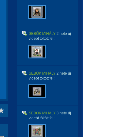
SEBŐK MIHÁLY
2 hete
új
videót töltött fel:
SEBŐK MIHÁLY
2 hete
új
videót töltött fel:
SEBŐK MIHÁLY
3 hete
új
videót töltött fel: