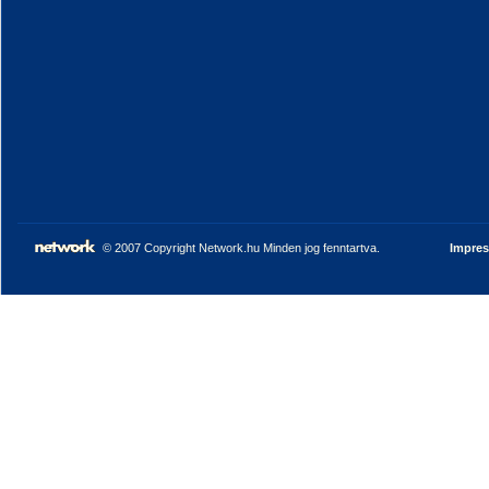
© 2007 Copyright Network.hu Minden jog fenntartva.
Impre