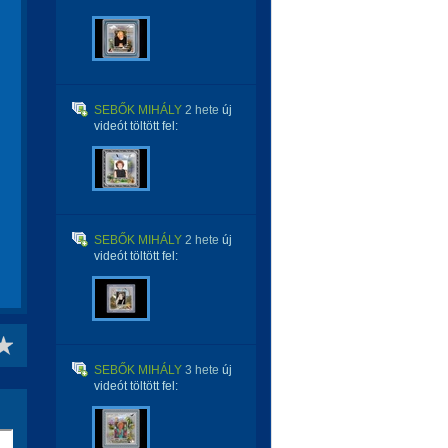
SEBŐK MIHÁLY
2 hete
új
videót töltött fel:
SEBŐK MIHÁLY
2 hete
új
videót töltött fel:
SEBŐK MIHÁLY
3 hete
új
videót töltött fel: