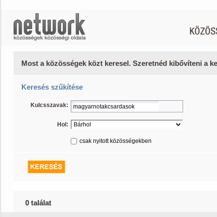
Most a közösségek közt keresel. Szeretnéd kibővíteni a 
Keresés szűkítése
Kulcsszavak:
Hol:
csak nyitott közösségekben
0 találat